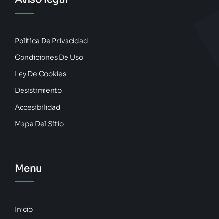
Política De Privacidad
Condiciones De Uso
Ley De Cookies
Desistimiento
Accesibilidad
Mapa Del Sitio
Menu
Inicio