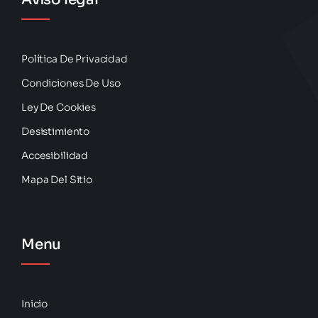
Política De Privacidad
Condiciones De Uso
Ley De Cookies
Desistimiento
Accesibilidad
Mapa Del Sitio
Menu
Inicio