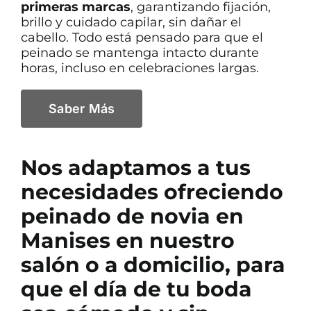
primeras marcas
, garantizando fijación,
brillo y cuidado capilar, sin dañar el
cabello. Todo está pensado para que el
peinado se mantenga intacto durante
horas, incluso en celebraciones largas.
Saber Más
Nos adaptamos a tus
necesidades ofreciendo
peinado de novia en
Manises en nuestro
salón o a domicilio
, para
que el día de tu boda