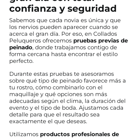
confianza y seguridad
Sabemos que cada novia es única y que
los nervios pueden aparecer cuando se
acerca el gran día. Por eso, en Collados
Peluqueros ofrecemos
pruebas previas de
peinado
, donde trabajamos contigo de
forma cercana hasta encontrar el estilo
perfecto.
Durante estas pruebas te asesoramos
sobre qué tipo de peinado favorece más a
tu rostro, cómo combinarlo con el
maquillaje y qué opciones son más
adecuadas según el clima, la duración del
evento y el tipo de boda. Ajustamos cada
detalle para que el resultado sea
exactamente el que deseas.
Utilizamos
productos profesionales de