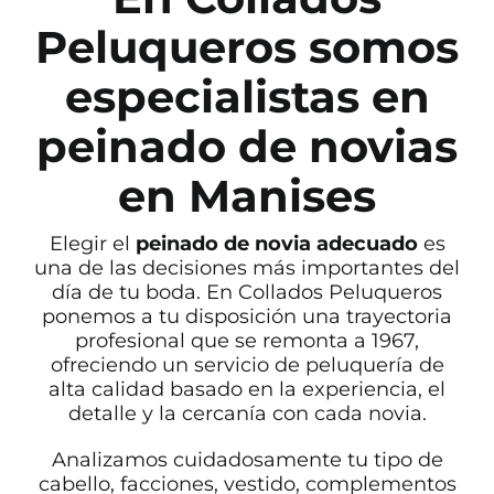
Peluqueros
somos
Contacto
especialistas en
peinado de novias
en Manises
Elegir el
peinado de novia adecuado
es
una de las decisiones más importantes del
día de tu boda. En Collados Peluqueros
ponemos a tu disposición una trayectoria
profesional que se remonta a 1967,
ofreciendo un servicio de peluquería de
alta calidad basado en la experiencia, el
detalle y la cercanía con cada novia.
Analizamos cuidadosamente tu tipo de
cabello, facciones, vestido, complementos