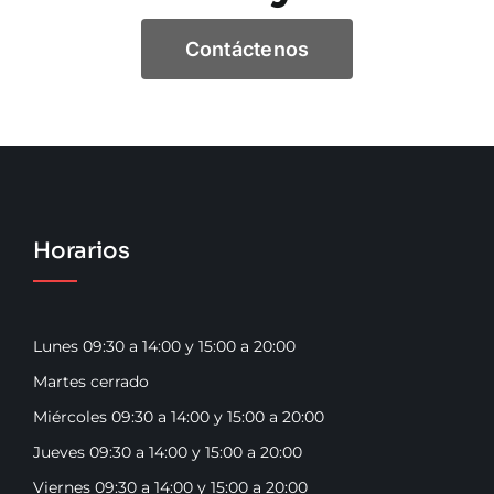
Contáctenos
Horarios
Lunes 09:30 a 14:00 y 15:00 a 20:00
Martes cerrado
Miércoles 09:30 a 14:00 y 15:00 a 20:00
Jueves 09:30 a 14:00 y 15:00 a 20:00
Viernes 09:30 a 14:00 y 15:00 a 20:00