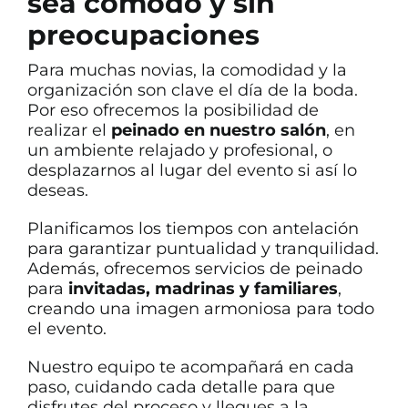
sea cómodo y sin
preocupaciones
Para muchas novias, la comodidad y la
organización son clave el día de la boda.
Por eso ofrecemos la posibilidad de
realizar el
peinado en nuestro salón
, en
un ambiente relajado y profesional, o
desplazarnos al lugar del evento si así lo
deseas.
Planificamos los tiempos con antelación
para garantizar puntualidad y tranquilidad.
Además, ofrecemos servicios de peinado
para
invitadas, madrinas y familiares
,
creando una imagen armoniosa para todo
el evento.
Nuestro equipo te acompañará en cada
paso, cuidando cada detalle para que
disfrutes del proceso y llegues a la