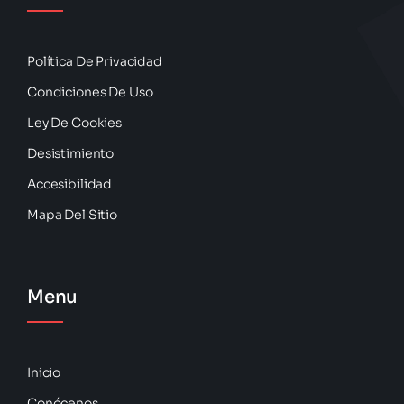
Política De Privacidad
Condiciones De Uso
Ley De Cookies
Desistimiento
Accesibilidad
Mapa Del Sitio
Menu
Inicio
Conócenos