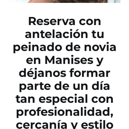
Reserva con
antelación tu
peinado de novia
en Manises
y
déjanos formar
parte de un día
tan especial con
profesionalidad,
cercanía y estilo