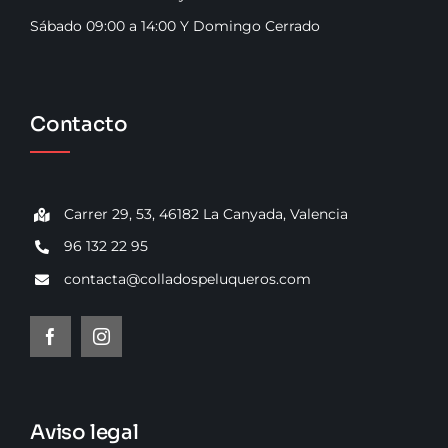
Sábado 09:00 a 14:00 Y Domingo Cerrado
Contacto
Carrer 29, 53, 46182 La Canyada, Valencia
96 132 22 95
contacta@colladospeluqueros.com
Aviso legal