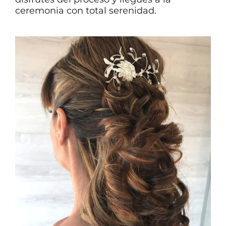
ceremonia con total serenidad.