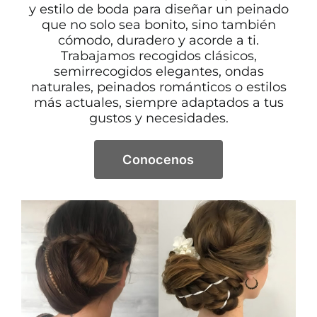
y estilo de boda para diseñar un peinado
que no solo sea bonito, sino también
cómodo, duradero y acorde a ti.
Trabajamos recogidos clásicos,
semirrecogidos elegantes, ondas
naturales, peinados románticos o estilos
más actuales, siempre adaptados a tus
gustos y necesidades.
Conocenos