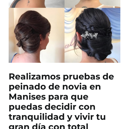
Realizamos
pruebas de
peinado de novia en
Manises
para que
puedas decidir con
tranquilidad y vivir tu
gran día con total