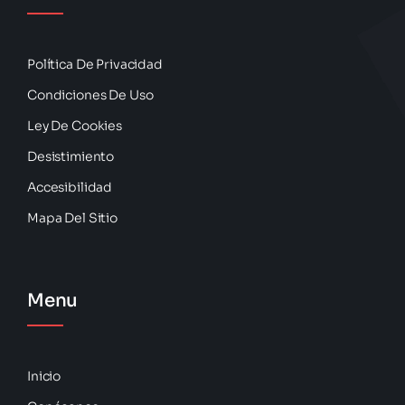
Política De Privacidad
Condiciones De Uso
Ley De Cookies
Desistimiento
Accesibilidad
Mapa Del Sitio
Menu
Inicio