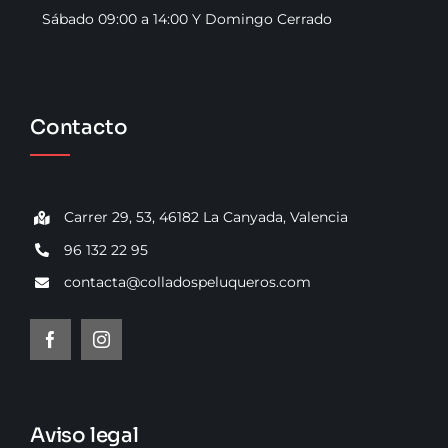
Sábado 09:00 a 14:00 Y Domingo Cerrado
Contacto
Carrer 29, 53, 46182 La Canyada, Valencia
96 132 22 95
contacta@colladospeluqueros.com
Aviso legal