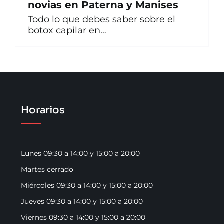
novias en Paterna y Manises
Contacto
Todo lo que debes saber sobre el
botox capilar en…
Horarios
Lunes 09:30 a 14:00 y 15:00 a 20:00
Martes cerrado
Miércoles 09:30 a 14:00 y 15:00 a 20:00
Jueves 09:30 a 14:00 y 15:00 a 20:00
Viernes 09:30 a 14:00 y 15:00 a 20:00